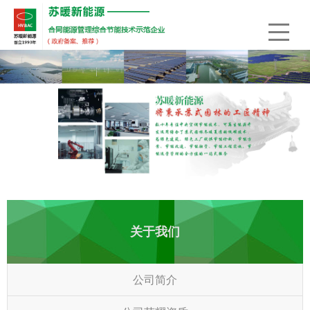
关于我们
公司简介