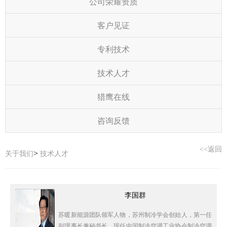
公司荣耀资质
客户见证
专利技术
技术人才
猎鹰在线
咨询反馈
<<返回
>
关于我们
技术人才
李国群
苏暖新能源团队领军人物，苏州制冷学会创始人，第一任
副理事长兼秘书长，现任中国制冷空调工业协会制冷空调