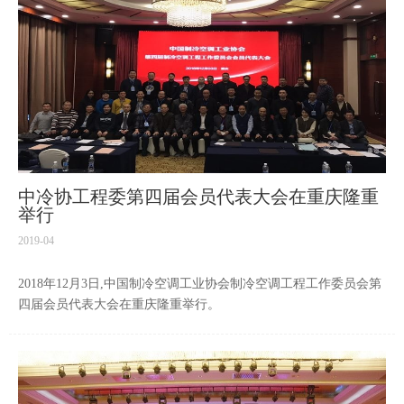
中冷协工程委第四届会员代表大会在重庆隆重
举行
2019-04
2018年12月3日,中国制冷空调工业协会制冷空调工程工作委员会第
四届会员代表大会在重庆隆重举行。