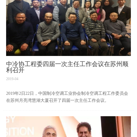
中冷协工程委四届一次主任工作会议在苏州顺
利召开
2019-04
2019年2日22日，中国制冷空调工业协会制冷空调工程工作委员会
在苏州月亮湾慧湖大厦召开了四届一次主任工作会议。