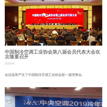
中国制冷空调工业协会第八届会员代表大会在
京隆重召开
2019-04
会议选举产生了中国制冷空调工业协会新一届理事会。