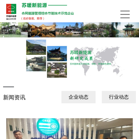
新闻资讯
企业动态
行业动态